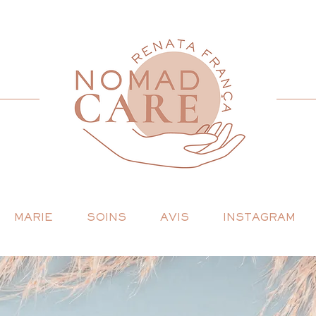
MARIE
SOINS
AVIS
INSTAGRAM