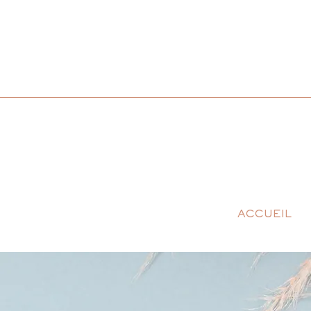
ACCUEIL