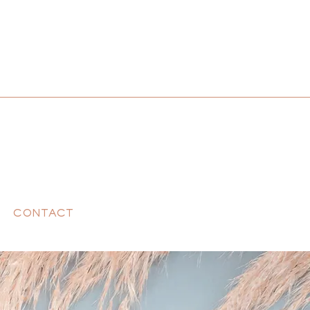
CONTACT