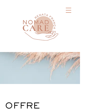
OFFRE