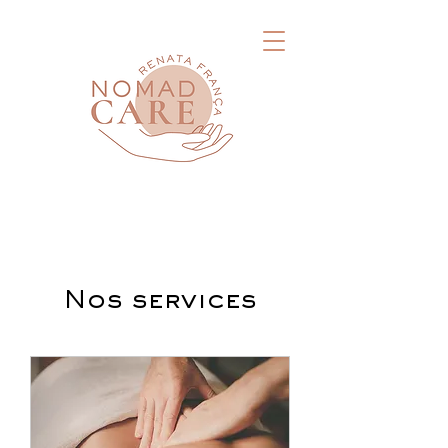
Nos services